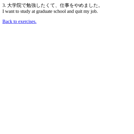
3. 大学院で勉強したくて、仕事をやめました。
I want to study at graduate school and quit my job.
Back to exercises.