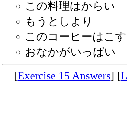
この料理はからい
もうとしより
このコーヒーはこす
おなかがいっぱい
[
Exercise 15 Answers
] [
L