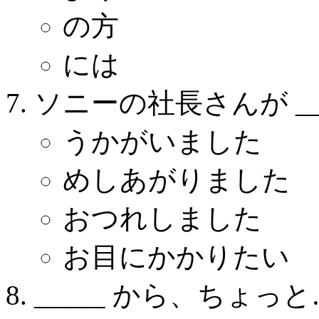
の方
には
ソニーの社長さんが ___
うかがいました
めしあがりました
おつれしました
お目にかかりたい
_____ から、ちょっと