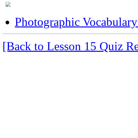
Photographic Vocabulary
[Back to Lesson 15 Quiz Re