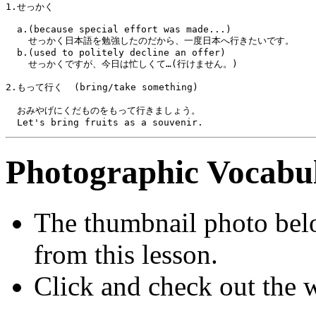
1.せっかく
  a.(because special effort was made...)
    せっかく日本語を勉強したのだから、一度日本へ行きたいです。
  b.(used to politely decline an offer)
    せっかくですが、今日は忙しくて…(行けません。)
2.もって行く  (bring/take something)
  おみやげにくだものをもって行きましょう。
  Let's bring fruits as a souvenir.
Photographic Vocabul
The thumbnail photo bel
from this lesson.
Click and check out the 