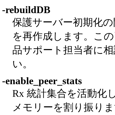
-rebuildDB
保護サーバー初期化の
を再作成します。この
品サポート担当者に相
い。
-enable_peer_stats
Rx 統計集合を活動
メモリーを割り振りま