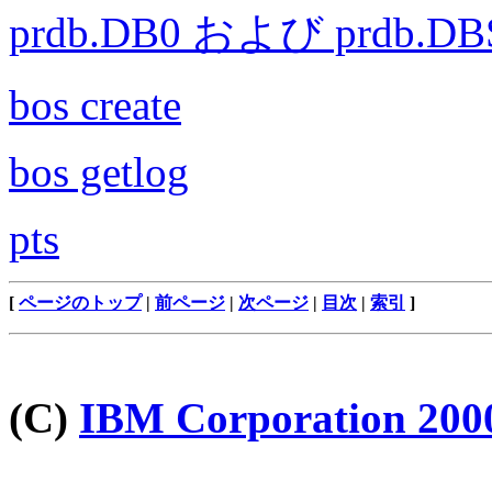
prdb.DB0 および prdb.DB
bos create
bos getlog
pts
[
ページのトップ
|
前ページ
|
次ページ
|
目次
|
索引
]
(C)
IBM Corporation 200