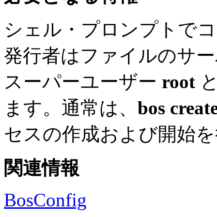
シェル・プロンプトでコ
発行者はファイルのサー
スーパーユーザー
root
と
ます。通常は、
bos creat
セスの作成および開始を
関連情報
BosConfig