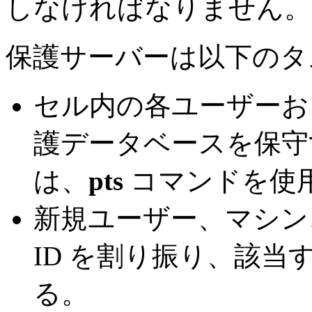
しなければなりません。
保護サーバーは以下のタ
セル内の各ユーザーお
護データベースを保守
は、
pts
コマンドを使
新規ユーザー、マシン
ID を割り振り、該当す
る。