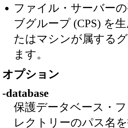
ファイル・サーバーの
ブグループ (CPS) を
たはマシンが属するグ
ます。
オプション
-database
保護データベース・フ
レクトリーのパス名