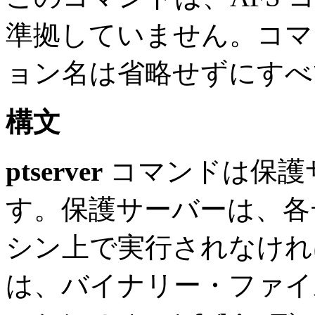
準拠していません。コマ
ョン名は省略せずにすべ
構文
ptserver
コマンドは保護
す。保護サーバーは、各
シン上で実行されなけれ
は、バイナリー・ファイ