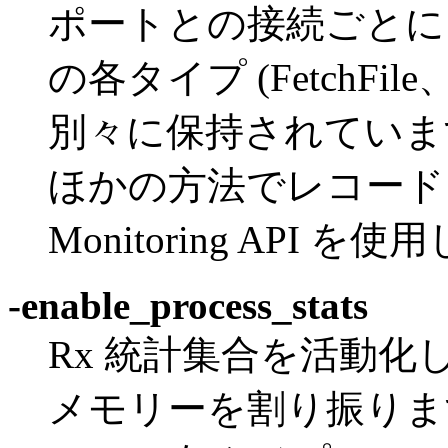
ポートとの接続ごとに
の各タイプ (FetchFile
別々に保持されていま
ほかの方法でレコード
Monitoring API を
-enable_process_stats
Rx 統計集合を活動
メモリーを割り振りま